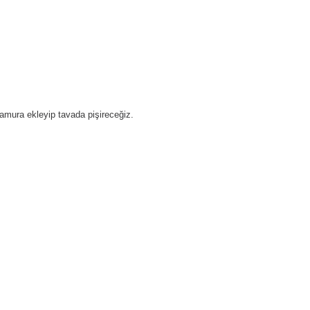
 hamura ekleyip tavada pişireceğiz.