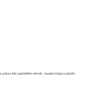
yoksa bile yapılabilen ekmek, tavada kolayca pişirilir.