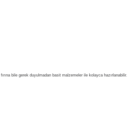
 fırına bile gerek duyulmadan basit malzemeler ile kolayca hazırlanabilir.