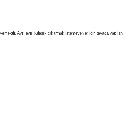
r yemektir. Ayrı ayrı bulaşık çıkarmak istemeyenler için tavada yapılan