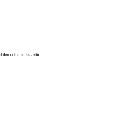
ilen enfes bir lezzettir.