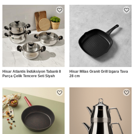
Hisar Atlantis İndüksiyon Tabanlı 8
Hisar Milas Granit Grill Izgara Tava
Parça Çelik Tencere Seti Siyah
28 cm