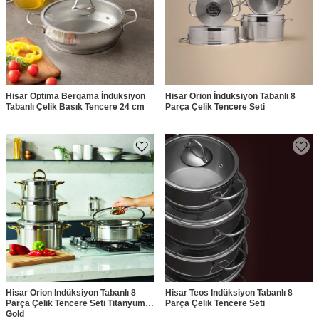
Hisar Optima Bergama İndüksiyon
Hisar Orion İndüksiyon Tabanlı 8
Tabanlı Çelik Basık Tencere 24 cm
Parça Çelik Tencere Seti
Hisar Orion İndüksiyon Tabanlı 8
Hisar Teos İndüksiyon Tabanlı 8
Parça Çelik Tencere Seti Titanyum
Parça Çelik Tencere Seti
Gold