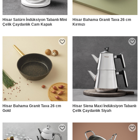
Hisar Satürn İndüksiyon Tabanlı Mini
Hisar Bahama Granit Tava 26 cm
Çelik Çaydanlık Cam Kapak
Kırmızı
Hisar Bahama Granit Tava 26 cm
Hisar Siena Maxi İndüksiyon Tabanlı
Gold
Çelik Çaydanlık Siyah