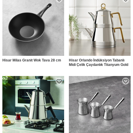
Hisar Milas Granit Wok Tava 28 cm
Hisar Orlando İndüksiyon Tabanlı
Midi Çelik Çaydanlık Titanyum Gold