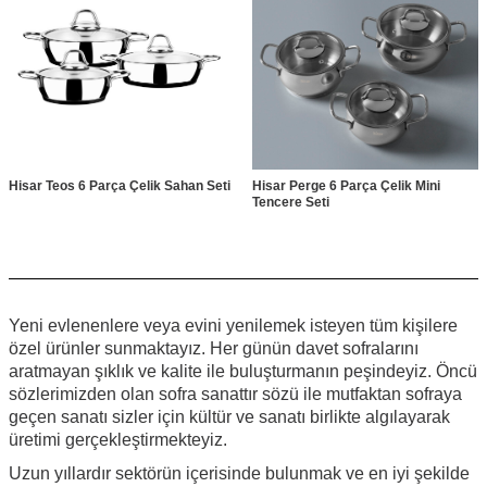
Hisar Teos 6 Parça Çelik Sahan Seti
Hisar Perge 6 Parça Çelik Mini
Tencere Seti
Yeni evlenenlere veya evini yenilemek isteyen tüm kişilere
özel ürünler sunmaktayız. Her günün davet sofralarını
aratmayan şıklık ve kalite ile buluşturmanın peşindeyiz. Öncü
sözlerimizden olan sofra sanattır sözü ile mutfaktan sofraya
geçen sanatı sizler için kültür ve sanatı birlikte algılayarak
üretimi gerçekleştirmekteyiz.
Uzun yıllardır sektörün içerisinde bulunmak ve en iyi şekilde