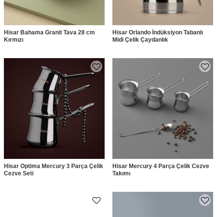
Hisar Bahama Granit Tava 28 cm
Hisar Orlando İndüksiyon Tabanlı
Kırmızı
Midi Çelik Çaydanlık
Hisar Optima Mercury 3 Parça Çelik
Hisar Mercury 4 Parça Çelik Cezve
Cezve Seti
Takımı