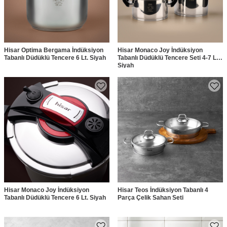
Hisar Optima Bergama İndüksiyon
Hisar Monaco Joy İndüksiyon
Tabanlı Düdüklü Tencere 6 Lt. Siyah
Tabanlı Düdüklü Tencere Seti 4-7 Lt.
Siyah
Hisar Monaco Joy İndüksiyon
Hisar Teos İndüksiyon Tabanlı 4
Tabanlı Düdüklü Tencere 6 Lt. Siyah
Parça Çelik Sahan Seti