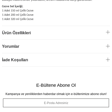
Cezve Set İçeriği;
1 Adet 150 ml Çelik Cezve
1 Adet 200 ml Çelik Cezve
1 Adet 320 ml Çelik Cezve
Ürün Özellikleri
Yorumlar
İade Koşulları
E-Bültene Abone Ol
Kampanya ve yeniliklerden haberdar olmak için e-bültenimize abone olun!