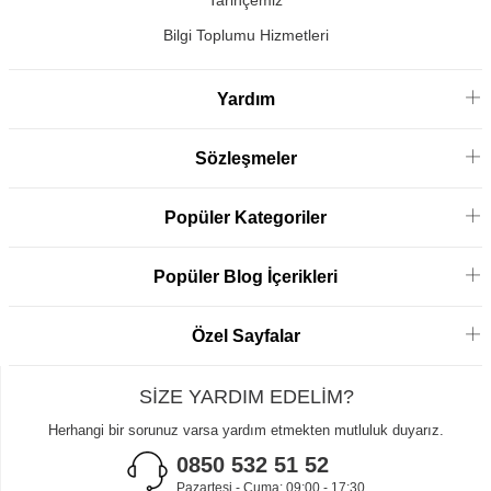
Bilgi Toplumu Hizmetleri
Yardım
Sözleşmeler
Popüler Kategoriler
Popüler Blog İçerikleri
Özel Sayfalar
SİZE YARDIM EDELİM?
Herhangi bir sorunuz varsa yardım etmekten mutluluk duyarız.
0850 532 51 52
Pazartesi - Cuma: 09:00 - 17:30