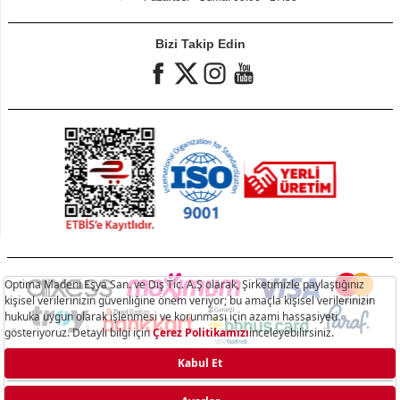
Bizi Takip Edin