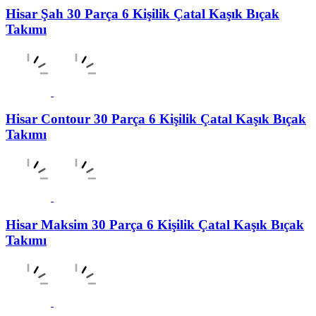
Hisar Şah 30 Parça 6 Kişilik Çatal Kaşık Bıçak
Takımı
Hisar Contour 30 Parça 6 Kişilik Çatal Kaşık Bıçak
Takımı
Hisar Maksim 30 Parça 6 Kişilik Çatal Kaşık Bıçak
Takımı