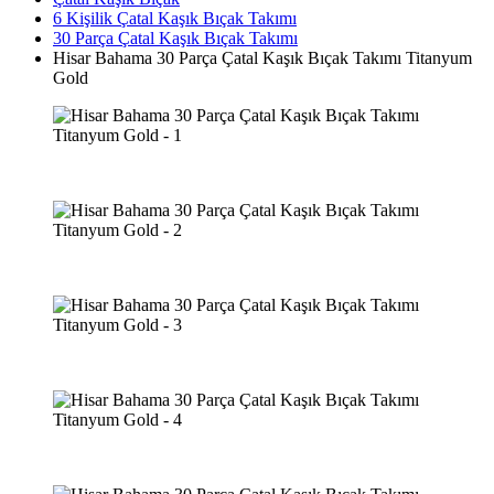
6 Kişilik Çatal Kaşık Bıçak Takımı
30 Parça Çatal Kaşık Bıçak Takımı
Hisar Bahama 30 Parça Çatal Kaşık Bıçak Takımı Titanyum
Gold