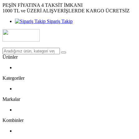
PEŞİN FİYATINA 4 TAKSİT İMKANI
1000 TL ve ÜZERİ ALIŞVERİŞLERDE KARGO ÜCRETSİZ
Sipariş Takip
Ürünler
Kategoriler
Markalar
Kombinler