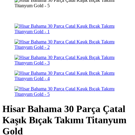
Hisar Bahama 30 Parça Çatal
Kaşık Bıçak Takımı Titanyum
Gold