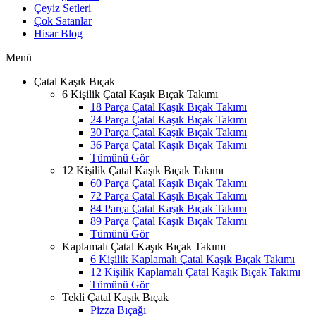
Çeyiz Setleri
Çok Satanlar
Hisar Blog
Menü
Çatal Kaşık Bıçak
6 Kişilik Çatal Kaşık Bıçak Takımı
18 Parça Çatal Kaşık Bıçak Takımı
24 Parça Çatal Kaşık Bıçak Takımı
30 Parça Çatal Kaşık Bıçak Takımı
36 Parça Çatal Kaşık Bıçak Takımı
Tümünü Gör
12 Kişilik Çatal Kaşık Bıçak Takımı
60 Parça Çatal Kaşık Bıçak Takımı
72 Parça Çatal Kaşık Bıçak Takımı
84 Parça Çatal Kaşık Bıçak Takımı
89 Parça Çatal Kaşık Bıçak Takımı
Tümünü Gör
Kaplamalı Çatal Kaşık Bıçak Takımı
6 Kişilik Kaplamalı Çatal Kaşık Bıçak Takımı
12 Kişilik Kaplamalı Çatal Kaşık Bıçak Takımı
Tümünü Gör
Tekli Çatal Kaşık Bıçak
Pizza Bıçağı