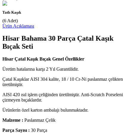
Tatlı Kaşık
(6 Adet)
Ürün Açıklaması
Hisar Bahama 30 Parça Çatal Kaşık
Bıçak Seti
Hisar Çatal Kaşık Bıçak Genel Özellikler
Üretim hatalarına karşı 2 Yıl Garantilidir.
Çatal Kaşıklar AISI 304 kalite, 18 / 10 Cr-Ni paslanmaz çelikten
üretilmiştir.
AISI 420 ısıl işlem çeliğinden üretilmiştir. Anti-Scratch Porseleni
çizmeyen bıçaklardır.
Ürünlerin özel karton ambalajı bulunmaktadır.
Malzeme :
Paslanmaz Çelik
Parça Sayısı :
30 Parça