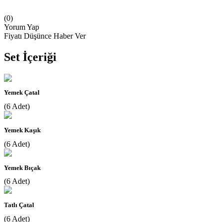
(0)
Yorum Yap
Fiyatı Düşünce Haber Ver
Set İçeriği
Yemek Çatal
(6 Adet)
Yemek Kaşık
(6 Adet)
Yemek Bıçak
(6 Adet)
Tatlı Çatal
(6 Adet)