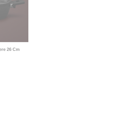
cere 26 Cm