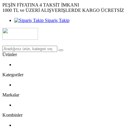
PEŞİN FİYATINA 4 TAKSİT İMKANI
1000 TL ve ÜZERİ ALIŞVERİŞLERDE KARGO ÜCRETSİZ
Sipariş Takip
Ürünler
Kategoriler
Markalar
Kombinler