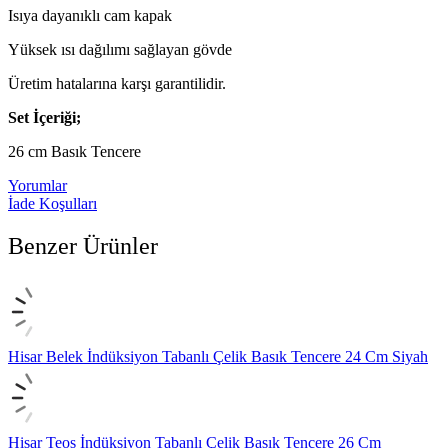
Isıya dayanıklı cam kapak
Yüksek ısı dağılımı sağlayan gövde
Üretim hatalarına karşı garantilidir.
Set İçeriği;
26 cm Basık Tencere
Yorumlar
İade Koşulları
Benzer Ürünler
Hisar Belek İndüksiyon Tabanlı Çelik Basık Tencere 24 Cm Siyah
Hisar Teos İndüksiyon Tabanlı Çelik Basık Tencere 26 Cm