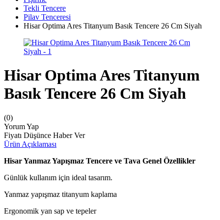
Tekli Tencere
Pilav Tenceresi
Hisar Optima Ares Titanyum Basık Tencere 26 Cm Siyah
Hisar Optima Ares Titanyum
Basık Tencere 26 Cm Siyah
(0)
Yorum Yap
Fiyatı Düşünce Haber Ver
Ürün Açıklaması
Hisar Yanmaz Yapışmaz Tencere ve Tava Genel Özellikler
Günlük kullanım için ideal tasarım.
Yanmaz yapışmaz titanyum kaplama
Ergonomik yan sap ve tepeler