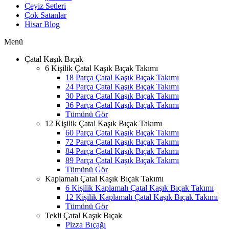
Çeyiz Setleri
Çok Satanlar
Hisar Blog
Menü
Çatal Kaşık Bıçak
6 Kişilik Çatal Kaşık Bıçak Takımı
18 Parça Çatal Kaşık Bıçak Takımı
24 Parça Çatal Kaşık Bıçak Takımı
30 Parça Çatal Kaşık Bıçak Takımı
36 Parça Çatal Kaşık Bıçak Takımı
Tümünü Gör
12 Kişilik Çatal Kaşık Bıçak Takımı
60 Parça Çatal Kaşık Bıçak Takımı
72 Parça Çatal Kaşık Bıçak Takımı
84 Parça Çatal Kaşık Bıçak Takımı
89 Parça Çatal Kaşık Bıçak Takımı
Tümünü Gör
Kaplamalı Çatal Kaşık Bıçak Takımı
6 Kişilik Kaplamalı Çatal Kaşık Bıçak Takımı
12 Kişilik Kaplamalı Çatal Kaşık Bıçak Takımı
Tümünü Gör
Tekli Çatal Kaşık Bıçak
Pizza Bıçağı