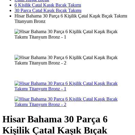
6 Kişilik Çatal Kaşık Bıçak Takımı
30 Parça Çatal Kaşık Bıçak Takımı
Hisar Bahama 30 Parça 6 Kişilik Çatal Kaşık Bıçak Takımı
Titanyum Bronz
Hisar Bahama 30 Parça 6
Kişilik Çatal Kaşık Bıçak