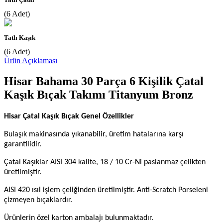
(6 Adet)
Tatlı Kaşık
(6 Adet)
Ürün Açıklaması
Hisar Bahama 30 Parça 6 Kişilik Çatal
Kaşık Bıçak Takımı Titanyum Bronz
Hisar Çatal Kaşık Bıçak Genel Özellikler
Bulaşık makinasında yıkanabilir, üretim hatalarına karşı
garantilidir.
Çatal Kaşıklar AISI 304 kalite, 18 / 10 Cr-Ni paslanmaz çelikten
üretilmiştir.
AISI 420 ısıl işlem çeliğinden üretilmiştir.
Anti-Scratch Porseleni
çizmeyen bıçaklardır.
Ürünlerin özel karton ambalajı bulunmaktadır.