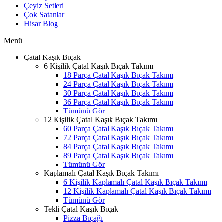
Çeyiz Setleri
Çok Satanlar
Hisar Blog
Menü
Çatal Kaşık Bıçak
6 Kişilik Çatal Kaşık Bıçak Takımı
18 Parça Çatal Kaşık Bıçak Takımı
24 Parça Çatal Kaşık Bıçak Takımı
30 Parça Çatal Kaşık Bıçak Takımı
36 Parça Çatal Kaşık Bıçak Takımı
Tümünü Gör
12 Kişilik Çatal Kaşık Bıçak Takımı
60 Parça Çatal Kaşık Bıçak Takımı
72 Parça Çatal Kaşık Bıçak Takımı
84 Parça Çatal Kaşık Bıçak Takımı
89 Parça Çatal Kaşık Bıçak Takımı
Tümünü Gör
Kaplamalı Çatal Kaşık Bıçak Takımı
6 Kişilik Kaplamalı Çatal Kaşık Bıçak Takımı
12 Kişilik Kaplamalı Çatal Kaşık Bıçak Takımı
Tümünü Gör
Tekli Çatal Kaşık Bıçak
Pizza Bıçağı