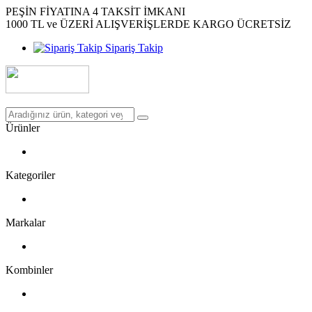
PEŞİN FİYATINA 4 TAKSİT İMKANI
1000 TL ve ÜZERİ ALIŞVERİŞLERDE KARGO ÜCRETSİZ
Sipariş Takip
Ürünler
Kategoriler
Markalar
Kombinler