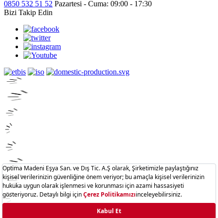
0850 532 51 52
Pazartesi - Cuma: 09:00 - 17:30
Bizi Takip Edin