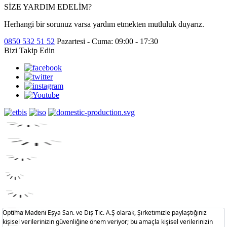
SİZE YARDIM EDELİM?
Herhangi bir sorunuz varsa yardım etmekten mutluluk duyarız.
0850 532 51 52
Pazartesi - Cuma: 09:00 - 17:30
Bizi Takip Edin