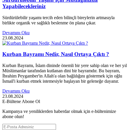
Yapabilecekleriniz
Sürdürülebilir yaşamı tercih eden bilinçli bireylerin artmasıyla
birlikte organik ve sağlıklı beslenme ön plana çıkar.
Devamını Oku
23.08.2024
Kurban Bayramı Nedir, Nasıl Ortaya Çıktı ?
Kurban Bayramı, İslam dininde önemli bir yere sahip olan ve her yıl
Müslümanlar tarafından kutlanan dini bir bayramdır. Bu bayram,
İbrahim Peygamber'in Allah'a olan bağlılığını göstermek için oğlu
İsmail'i kurban etmek istemesiyle başlayan bir geleneğe dayanır.
Devamını Oku
23.08.2024
E-Bültene Abone Ol
Kampanya ve yeniliklerden haberdar olmak için e-bültenimize
abone olun!