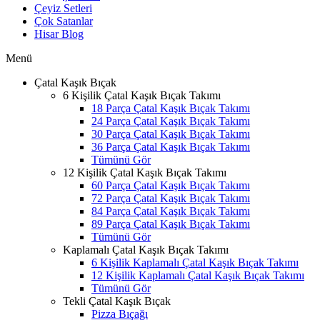
Çeyiz Setleri
Çok Satanlar
Hisar Blog
Menü
Çatal Kaşık Bıçak
6 Kişilik Çatal Kaşık Bıçak Takımı
18 Parça Çatal Kaşık Bıçak Takımı
24 Parça Çatal Kaşık Bıçak Takımı
30 Parça Çatal Kaşık Bıçak Takımı
36 Parça Çatal Kaşık Bıçak Takımı
Tümünü Gör
12 Kişilik Çatal Kaşık Bıçak Takımı
60 Parça Çatal Kaşık Bıçak Takımı
72 Parça Çatal Kaşık Bıçak Takımı
84 Parça Çatal Kaşık Bıçak Takımı
89 Parça Çatal Kaşık Bıçak Takımı
Tümünü Gör
Kaplamalı Çatal Kaşık Bıçak Takımı
6 Kişilik Kaplamalı Çatal Kaşık Bıçak Takımı
12 Kişilik Kaplamalı Çatal Kaşık Bıçak Takımı
Tümünü Gör
Tekli Çatal Kaşık Bıçak
Pizza Bıçağı