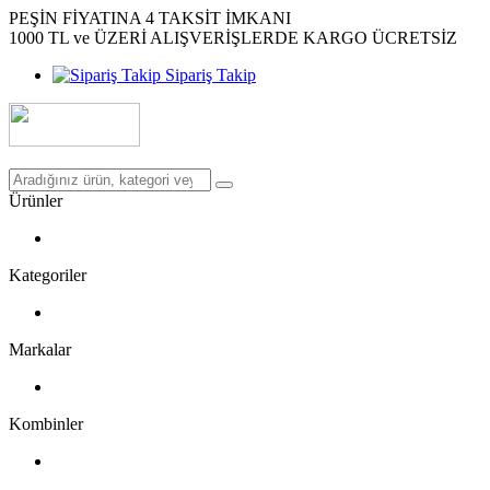
PEŞİN FİYATINA 4 TAKSİT İMKANI
1000 TL ve ÜZERİ ALIŞVERİŞLERDE KARGO ÜCRETSİZ
Sipariş Takip
Ürünler
Kategoriler
Markalar
Kombinler