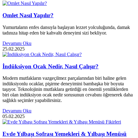
Omlet Nasıl Yapılır?
Yumurtaların enfes dansıyla başlayan lezzet yolculuğunda, damak
tadınıza hitap eden bir kahvaltı deneyimi sizi bekliyor.
Devamını Oku
25.02.2025
İndüksiyon Ocak Nedir, Nasıl Çalışır?
Modern mutfakların vazgeçilmez parçalarından biri haline gelen
indüksiyonlu ocaklar, pişirme deneyimini bambaşka bir boyuta
taşıyor. Teknolojinin mutfaklara getirdiği en önemli yeniliklerden
biri olan indüksiyon ocak nedir sorusunun cevabını öğrenerek daha
sağlıklı seçimler yapabilirsiniz.
Devamını Oku
05.02.2025
Evde Yılbaşı Sofrası Yemekleri & Yılbaşı Menüsü