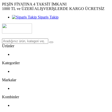
PEŞİN FİYATINA 4 TAKSİT İMKANI
1000 TL ve ÜZERİ ALIŞVERİŞLERDE KARGO ÜCRETSİZ
Sipariş Takip
Ürünler
Kategoriler
Markalar
Kombinler