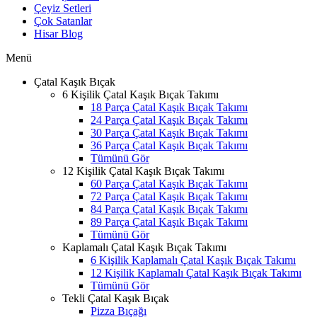
Çeyiz Setleri
Çok Satanlar
Hisar Blog
Menü
Çatal Kaşık Bıçak
6 Kişilik Çatal Kaşık Bıçak Takımı
18 Parça Çatal Kaşık Bıçak Takımı
24 Parça Çatal Kaşık Bıçak Takımı
30 Parça Çatal Kaşık Bıçak Takımı
36 Parça Çatal Kaşık Bıçak Takımı
Tümünü Gör
12 Kişilik Çatal Kaşık Bıçak Takımı
60 Parça Çatal Kaşık Bıçak Takımı
72 Parça Çatal Kaşık Bıçak Takımı
84 Parça Çatal Kaşık Bıçak Takımı
89 Parça Çatal Kaşık Bıçak Takımı
Tümünü Gör
Kaplamalı Çatal Kaşık Bıçak Takımı
6 Kişilik Kaplamalı Çatal Kaşık Bıçak Takımı
12 Kişilik Kaplamalı Çatal Kaşık Bıçak Takımı
Tümünü Gör
Tekli Çatal Kaşık Bıçak
Pizza Bıçağı