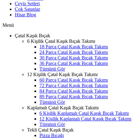
Çeyiz Setleri
Çok Satanlar
Hisar Blog
Menü
Çatal Kaşık Bıçak
6 Kişilik Çatal Kaşık Bıçak Takımı
18 Parça Çatal Kaşık Bıçak Takımı
24 Parça Çatal Kaşık Bıçak Takımı
30 Parça Çatal Kaşık Bıçak Takımı
36 Parça Çatal Kaşık Bıçak Takımı
Tümünü Gör
12 Kişilik Çatal Kaşık Bıçak Takımı
60 Parça Çatal Kaşık Bıçak Takımı
72 Parça Çatal Kaşık Bıçak Takımı
84 Parça Çatal Kaşık Bıçak Takımı
89 Parça Çatal Kaşık Bıçak Takımı
Tümünü Gör
Kaplamalı Çatal Kaşık Bıçak Takımı
6 Kişilik Kaplamalı Çatal Kaşık Bıçak Takımı
12 Kişilik Kaplamalı Çatal Kaşık Bıçak Takımı
Tümünü Gör
Tekli Çatal Kaşık Bıçak
Pizza Bıçağı