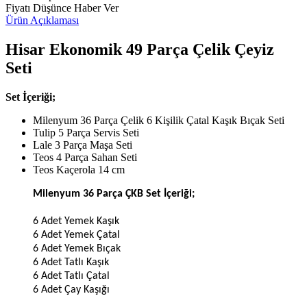
Fiyatı Düşünce Haber Ver
Ürün Açıklaması
Hisar Ekonomik 49 Parça Çelik Çeyiz
Seti
Set İçeriği;
Milenyum 36 Parça Çelik 6 Kişilik Çatal Kaşık Bıçak Seti
Tulip 5 Parça Servis Seti
Lale 3 Parça Maşa Seti
Teos 4 Parça Sahan Seti
Teos Kaçerola 14 cm
Milenyum 36 Parça ÇKB Set İçeriği;
6 Adet Yemek Kaşık
6 Adet Yemek Çatal
6 Adet Yemek Bıçak
6 Adet Tatlı Kaşık
6 Adet Tatlı Çatal
6 Adet Çay Kaşığı