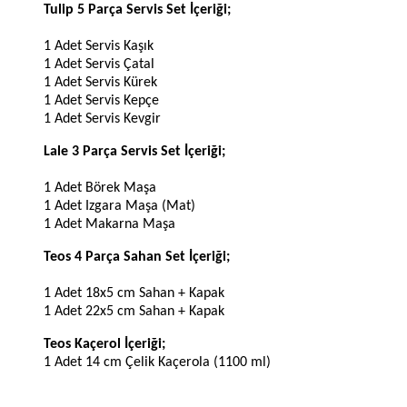
Tulip 5 Parça Servis Set İçeriği;
1 Adet Servis Kaşık
1 Adet Servis Çatal
1 Adet Servis Kürek
1 Adet Servis Kepçe
1 Adet Servis Kevgir
Lale 3 Parça Servis Set İçeriği;
1 Adet Börek Maşa
1 Adet Izgara Maşa (Mat)
1 Adet Makarna Maşa
Teos 4 Parça Sahan Set İçeriği;
1 Adet 18x5 cm Sahan + Kapak
1 Adet 22x5 cm Sahan + Kapak
Teos Kaçerol İçeriği;
1 Adet 14 cm Çelik Kaçerola (1100 ml)