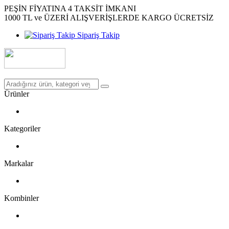
PEŞİN FİYATINA 4 TAKSİT İMKANI
1000 TL ve ÜZERİ ALIŞVERİŞLERDE KARGO ÜCRETSİZ
Sipariş Takip
Ürünler
Kategoriler
Markalar
Kombinler