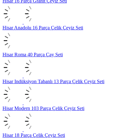
Hisar 16 Parça Granit Çeyiz Seti
Hisar Anadolu 16 Parça Çelik Çeyiz Seti
Hisar Roma 40 Parça Çay Seti
Hisar Indüksiyon Tabanlı 13 Parça Çelik Çeyiz Seti
Hisar Modern 103 Parça Çelik Çeyiz Seti
Hisar 18 Parça Çelik Çeyiz Seti