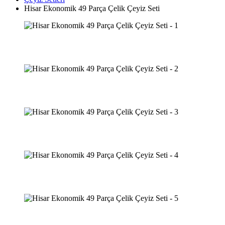
Hisar Ekonomik 49 Parça Çelik Çeyiz Seti