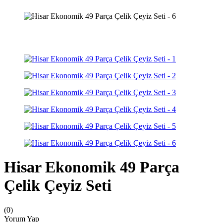
Hisar Ekonomik 49 Parça
Çelik Çeyiz Seti
(0)
Yorum Yap