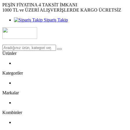
PEŞİN FİYATINA 4 TAKSİT İMKANI
1000 TL ve ÜZERİ ALIŞVERİŞLERDE KARGO ÜCRETSİZ
Sipariş Takip
Ürünler
Kategoriler
Markalar
Kombinler