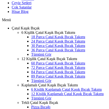
Çeyiz Setleri
Çok Satanlar
Hisar Blog
Menü
Çatal Kaşık Bıçak
6 Kişilik Çatal Kaşık Bıçak Takımı
18 Parça Çatal Kaşık Bıçak Takımı
24 Parça Çatal Kaşık Bıçak Takımı
30 Parça Çatal Kaşık Bıçak Takımı
36 Parça Çatal Kaşık Bıçak Takımı
Tümünü Gör
12 Kişilik Çatal Kaşık Bıçak Takımı
60 Parça Çatal Kaşık Bıçak Takımı
72 Parça Çatal Kaşık Bıçak Takımı
84 Parça Çatal Kaşık Bıçak Takımı
89 Parça Çatal Kaşık Bıçak Takımı
Tümünü Gör
Kaplamalı Çatal Kaşık Bıçak Takımı
6 Kişilik Kaplamalı Çatal Kaşık Bıçak Takımı
12 Kişilik Kaplamalı Çatal Kaşık Bıçak Takımı
Tümünü Gör
Tekli Çatal Kaşık Bıçak
Pizza Bıçağı