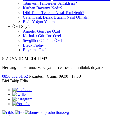
Titanyum Tencereler Sağlıklı mı?
Kurban Bayramı Nedir?
Dibi Tutan Tencere Nasıl Temizlenir?
Çatal Kaşık Bıçak Düzeni Nasıl Olmalı?
Evde Yoğurt Yapımı
Özel Sayfalar
Anneler Günü'ne Özel
Kadınlar Günü'ne Özel
Sevgililer Günü'ne Özel
Black Friday
Bayrama Özel
SİZE YARDIM EDELİM?
Herhangi bir sorunuz varsa yardım etmekten mutluluk duyarız.
0850 532 51 52
Pazartesi - Cuma: 09:00 - 17:30
Bizi Takip Edin