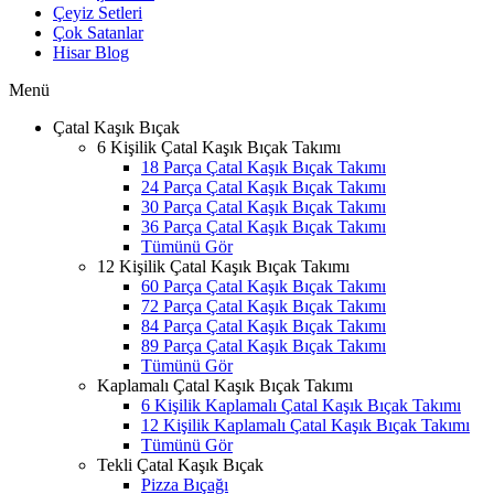
Çeyiz Setleri
Çok Satanlar
Hisar Blog
Menü
Çatal Kaşık Bıçak
6 Kişilik Çatal Kaşık Bıçak Takımı
18 Parça Çatal Kaşık Bıçak Takımı
24 Parça Çatal Kaşık Bıçak Takımı
30 Parça Çatal Kaşık Bıçak Takımı
36 Parça Çatal Kaşık Bıçak Takımı
Tümünü Gör
12 Kişilik Çatal Kaşık Bıçak Takımı
60 Parça Çatal Kaşık Bıçak Takımı
72 Parça Çatal Kaşık Bıçak Takımı
84 Parça Çatal Kaşık Bıçak Takımı
89 Parça Çatal Kaşık Bıçak Takımı
Tümünü Gör
Kaplamalı Çatal Kaşık Bıçak Takımı
6 Kişilik Kaplamalı Çatal Kaşık Bıçak Takımı
12 Kişilik Kaplamalı Çatal Kaşık Bıçak Takımı
Tümünü Gör
Tekli Çatal Kaşık Bıçak
Pizza Bıçağı