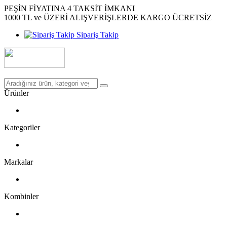
PEŞİN FİYATINA 4 TAKSİT İMKANI
1000 TL ve ÜZERİ ALIŞVERİŞLERDE KARGO ÜCRETSİZ
Sipariş Takip
Ürünler
Kategoriler
Markalar
Kombinler