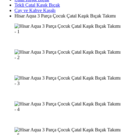
Tekli Çatal Kaşık Bıçak
Çay ve Kahve Kaşığı
Hisar Aqua 3 Parça Çocuk Çatal Kaşık Bıçak Takımı