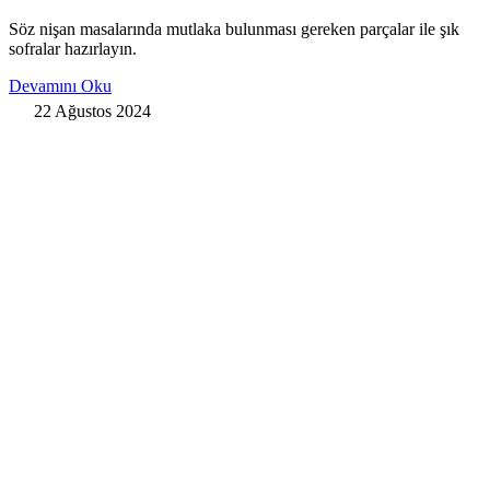
Söz nişan masalarında mutlaka bulunması gereken parçalar ile şık
sofralar hazırlayın.
Devamını Oku
22 Ağustos 2024