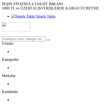
PEŞİN FİYATINA 4 TAKSİT İMKANI
1000 TL ve ÜZERİ ALIŞVERİŞLERDE KARGO ÜCRETSİZ
Sipariş Takip
Ürünler
Kategoriler
Markalar
Kombinler