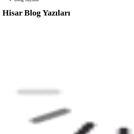
Hisar Blog Yazıları