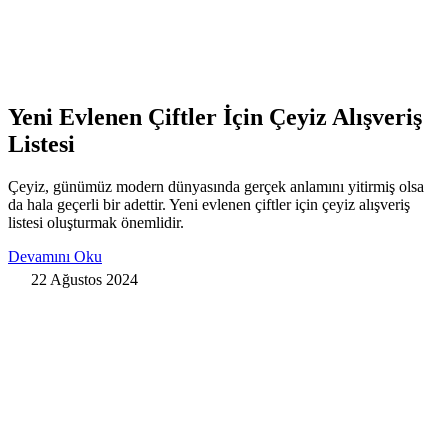
Yeni Evlenen Çiftler İçin Çeyiz Alışveriş
Listesi
Çeyiz, günümüz modern dünyasında gerçek anlamını yitirmiş olsa
da hala geçerli bir adettir. Yeni evlenen çiftler için çeyiz alışveriş
listesi oluşturmak önemlidir.
Devamını Oku
22 Ağustos 2024