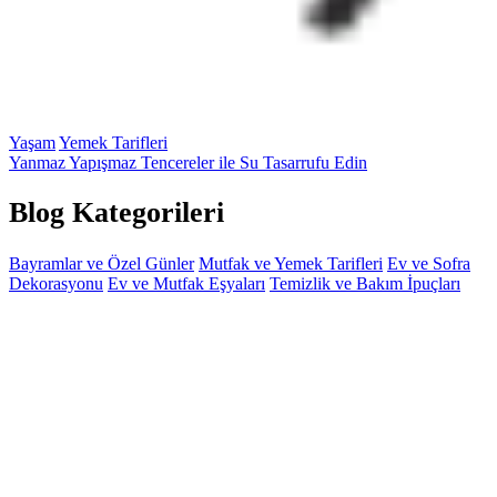
Yaşam
Yemek Tarifleri
Yanmaz Yapışmaz Tencereler ile Su Tasarrufu Edin
Blog Kategorileri
Bayramlar ve Özel Günler
Mutfak ve Yemek Tarifleri
Ev ve Sofra
Dekorasyonu
Ev ve Mutfak Eşyaları
Temizlik ve Bakım İpuçları