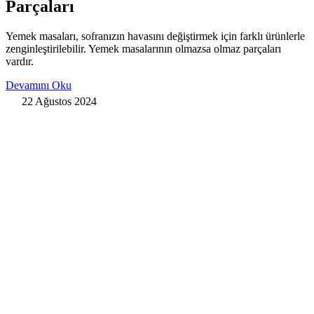
Parçaları
Yemek masaları, sofranızın havasını değiştirmek için farklı ürünlerle
zenginleştirilebilir. Yemek masalarının olmazsa olmaz parçaları
vardır.
Devamını Oku
22 Ağustos 2024