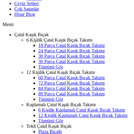
Çeyiz Setleri
Çok Satanlar
Hisar Blog
Menü
Çatal Kaşık Bıçak
6 Kişilik Çatal Kaşık Bıçak Takımı
18 Parça Çatal Kaşık Bıçak Takımı
24 Parça Çatal Kaşık Bıçak Takımı
30 Parça Çatal Kaşık Bıçak Takımı
36 Parça Çatal Kaşık Bıçak Takımı
Tümünü Gör
12 Kişilik Çatal Kaşık Bıçak Takımı
60 Parça Çatal Kaşık Bıçak Takımı
72 Parça Çatal Kaşık Bıçak Takımı
84 Parça Çatal Kaşık Bıçak Takımı
89 Parça Çatal Kaşık Bıçak Takımı
Tümünü Gör
Kaplamalı Çatal Kaşık Bıçak Takımı
6 Kişilik Kaplamalı Çatal Kaşık Bıçak Takımı
12 Kişilik Kaplamalı Çatal Kaşık Bıçak Takımı
Tümünü Gör
Tekli Çatal Kaşık Bıçak
Pizza Bıçağı