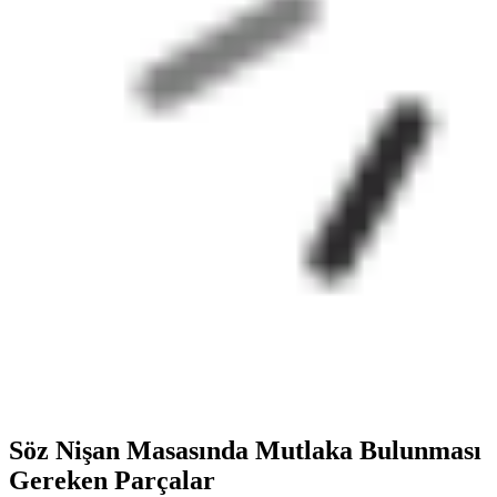
Söz Nişan Masasında Mutlaka Bulunması
Gereken Parçalar