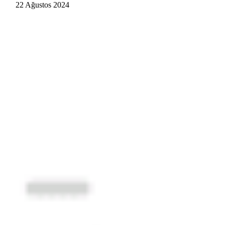
22 Ağustos 2024