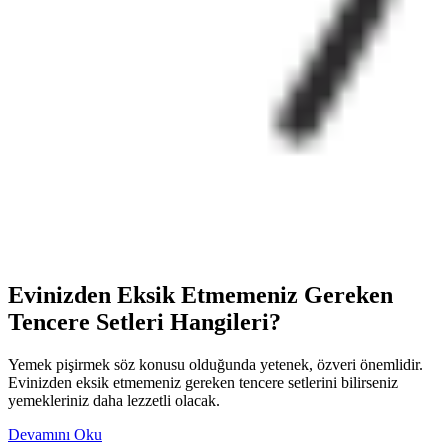
Evinizden Eksik Etmemeniz Gereken
Tencere Setleri Hangileri?
Yemek pişirmek söz konusu olduğunda yetenek, özveri önemlidir.
Evinizden eksik etmemeniz gereken tencere setlerini bilirseniz
yemekleriniz daha lezzetli olacak.
Devamını Oku