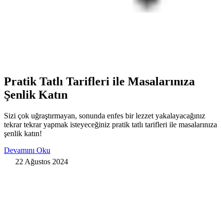
Pratik Tatlı Tarifleri ile Masalarınıza
Şenlik Katın
Sizi çok uğraştırmayan, sonunda enfes bir lezzet yakalayacağınız
tekrar tekrar yapmak isteyeceğiniz pratik tatlı tarifleri ile masalarınıza
şenlik katın!
Devamını Oku
22 Ağustos 2024