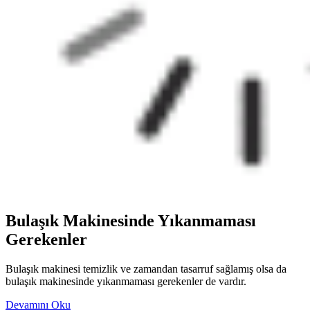
Bulaşık Makinesinde Yıkanmaması
Gerekenler
Bulaşık makinesi temizlik ve zamandan tasarruf sağlamış olsa da
bulaşık makinesinde yıkanmaması gerekenler de vardır.
Devamını Oku