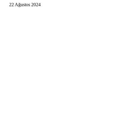
22 Ağustos 2024