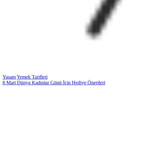
Yaşam
Yemek Tarifleri
8 Mart Dünya Kadınlar Günü İçin Hediye Önerileri