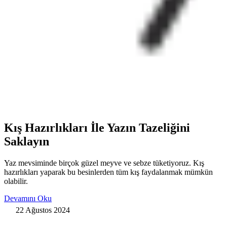
Kış Hazırlıkları İle Yazın Tazeliğini
Saklayın
Yaz mevsiminde birçok güzel meyve ve sebze tüketiyoruz. Kış
hazırlıkları yaparak bu besinlerden tüm kış faydalanmak mümkün
olabilir.
Devamını Oku
22 Ağustos 2024