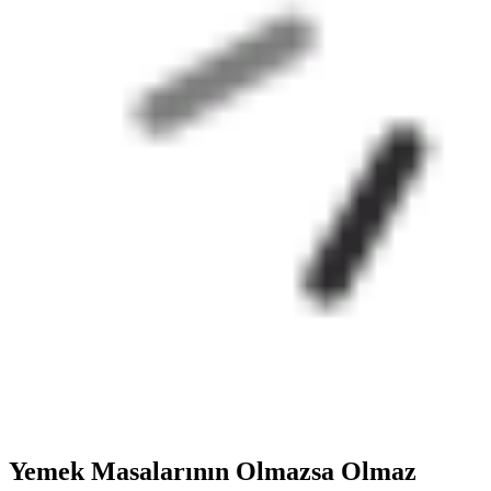
Yemek Masalarının Olmazsa Olmaz