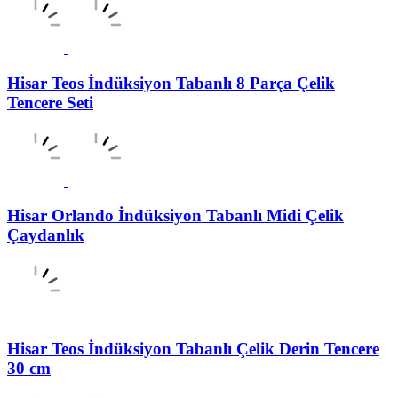
Hisar Teos İndüksiyon Tabanlı 8 Parça Çelik
Tencere Seti
Hisar Orlando İndüksiyon Tabanlı Midi Çelik
Çaydanlık
Hisar Teos İndüksiyon Tabanlı Çelik Derin Tencere
30 cm