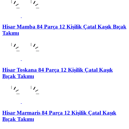
Hisar Mamba 84 Parça 12 Kişilik Çatal Kaşık Bıçak
Takımı
Hisar Toskana 84 Parça 12 Kişilik Çatal Kaşık
Bıçak Takımı
Hisar Marmaris 84 Parça 12 Kişilik Çatal Kaşık
Bıçak Takımı