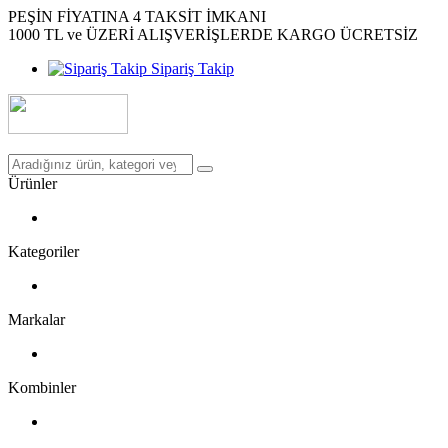
PEŞİN FİYATINA 4 TAKSİT İMKANI
1000 TL ve ÜZERİ ALIŞVERİŞLERDE KARGO ÜCRETSİZ
Sipariş Takip
Ürünler
Kategoriler
Markalar
Kombinler