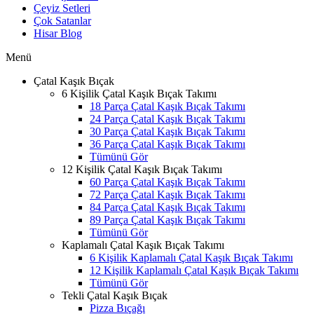
Çeyiz Setleri
Çok Satanlar
Hisar Blog
Menü
Çatal Kaşık Bıçak
6 Kişilik Çatal Kaşık Bıçak Takımı
18 Parça Çatal Kaşık Bıçak Takımı
24 Parça Çatal Kaşık Bıçak Takımı
30 Parça Çatal Kaşık Bıçak Takımı
36 Parça Çatal Kaşık Bıçak Takımı
Tümünü Gör
12 Kişilik Çatal Kaşık Bıçak Takımı
60 Parça Çatal Kaşık Bıçak Takımı
72 Parça Çatal Kaşık Bıçak Takımı
84 Parça Çatal Kaşık Bıçak Takımı
89 Parça Çatal Kaşık Bıçak Takımı
Tümünü Gör
Kaplamalı Çatal Kaşık Bıçak Takımı
6 Kişilik Kaplamalı Çatal Kaşık Bıçak Takımı
12 Kişilik Kaplamalı Çatal Kaşık Bıçak Takımı
Tümünü Gör
Tekli Çatal Kaşık Bıçak
Pizza Bıçağı