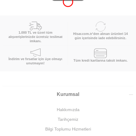
1.000 TL ve üzeri tüm
Hisar.com.tr'den alınan ürünleri 14
alışverişlerinizde ücretsiz teslimat
gün içerisinde iade edebilirsiniz.
imkanı.
İndirim ve fırsatlar için üye olmayı
Tüm kredi kartlarına taksit imkanı.
unutmayın!
Kurumsal
Hakkımızda
Tarihçemiz
Bilgi Toplumu Hizmetleri