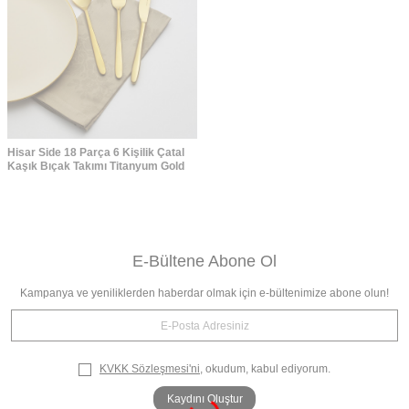
Hisar Side 18 Parça 6 Kişilik Çatal
Kaşık Bıçak Takımı Titanyum Gold
E-Bültene Abone Ol
Kampanya ve yeniliklerden haberdar olmak için e-bültenimize abone olun!
KVKK Sözleşmesi'ni
, okudum, kabul ediyorum.
Kaydını Oluştur