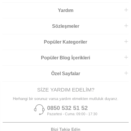
Yardım
Sözleşmeler
Popüler Kategoriler
Popüler Blog İçerikleri
Özel Sayfalar
SİZE YARDIM EDELİM?
Herhangi bir sorunuz varsa yardım etmekten mutluluk duyarız.
0850 532 51 52
Pazartesi - Cuma: 09:00 - 17:30
Bizi Takip Edin