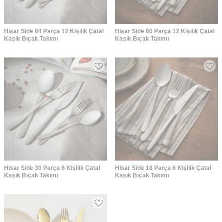
Hisar Side 84 Parça 12 Kişilik Çatal
Hisar Side 60 Parça 12 Kişilik Çatal
Kaşık Bıçak Takımı
Kaşık Bıçak Takımı
Hisar Side 30 Parça 6 Kişilik Çatal
Hisar Side 18 Parça 6 Kişilik Çatal
Kaşık Bıçak Takımı
Kaşık Bıçak Takımı