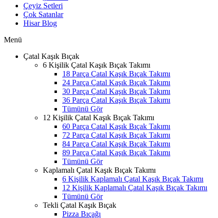
Çeyiz Setleri
Çok Satanlar
Hisar Blog
Menü
Çatal Kaşık Bıçak
6 Kişilik Çatal Kaşık Bıçak Takımı
18 Parça Çatal Kaşık Bıçak Takımı
24 Parça Çatal Kaşık Bıçak Takımı
30 Parça Çatal Kaşık Bıçak Takımı
36 Parça Çatal Kaşık Bıçak Takımı
Tümünü Gör
12 Kişilik Çatal Kaşık Bıçak Takımı
60 Parça Çatal Kaşık Bıçak Takımı
72 Parça Çatal Kaşık Bıçak Takımı
84 Parça Çatal Kaşık Bıçak Takımı
89 Parça Çatal Kaşık Bıçak Takımı
Tümünü Gör
Kaplamalı Çatal Kaşık Bıçak Takımı
6 Kişilik Kaplamalı Çatal Kaşık Bıçak Takımı
12 Kişilik Kaplamalı Çatal Kaşık Bıçak Takımı
Tümünü Gör
Tekli Çatal Kaşık Bıçak
Pizza Bıçağı