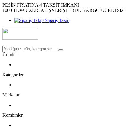
PEŞİN FİYATINA 4 TAKSİT İMKANI
1000 TL ve ÜZERİ ALIŞVERİŞLERDE KARGO ÜCRETSİZ
Sipariş Takip
Ürünler
Kategoriler
Markalar
Kombinler