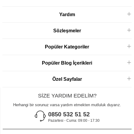
Yardım
Sözleşmeler
Popüler Kategoriler
Popüler Blog İçerikleri
Özel Sayfalar
SİZE YARDIM EDELİM?
Herhangi bir sorunuz varsa yardım etmekten mutluluk duyarız.
0850 532 51 52
Pazartesi - Cuma: 09:00 - 17:30