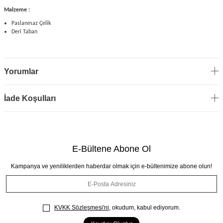
Malzeme :
Paslanmaz Çelik
Deri Taban
Yorumlar
İade Koşulları
E-Bültene Abone Ol
Kampanya ve yeniliklerden haberdar olmak için e-bültenimize abone olun!
KVKK Sözleşmesi'ni
, okudum, kabul ediyorum.