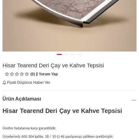
Hisar Tearend Deri Çay ve Kahve Tepsisi
(0)
Yorum Yap
Fiyatı Düşünce Haber Ver
Ürün Açıklaması
Hisar Tearend Deri Çay ve Kahve Tepsisi
Üretim hatalarına karşı garantilidir.
Ürünlerimiz AISI 304 kalite, 18 / 10 Cr-Ni paslanmaz çelikten üretilmiştir.