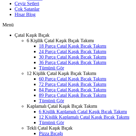
Çeyiz Setleri
Çok Satanlar
Hisar Blog
Menü
Çatal Kaşık Bıçak
6 Kişilik Çatal Kaşık Bıçak Takımı
18 Parça Çatal Kaşık Bıçak Takımı
24 Parça Çatal Kaşık Bıçak Takımı
30 Parça Çatal Kaşık Bıçak Takımı
36 Parça Çatal Kaşık Bıçak Takımı
Tümünü Gör
12 Kişilik Çatal Kaşık Bıçak Takımı
60 Parça Çatal Kaşık Bıçak Takımı
72 Parça Çatal Kaşık Bıçak Takımı
84 Parça Çatal Kaşık Bıçak Takımı
89 Parça Çatal Kaşık Bıçak Takımı
Tümünü Gör
Kaplamalı Çatal Kaşık Bıçak Takımı
6 Kişilik Kaplamalı Çatal Kaşık Bıçak Takımı
12 Kişilik Kaplamalı Çatal Kaşık Bıçak Takımı
Tümünü Gör
Tekli Çatal Kaşık Bıçak
Pizza Bıçağı