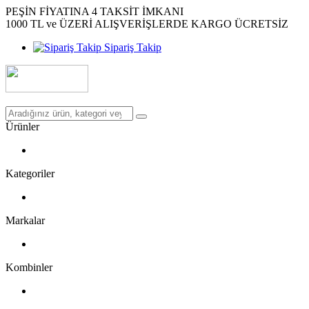
PEŞİN FİYATINA 4 TAKSİT İMKANI
1000 TL ve ÜZERİ ALIŞVERİŞLERDE KARGO ÜCRETSİZ
Sipariş Takip
Ürünler
Kategoriler
Markalar
Kombinler