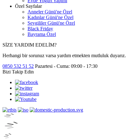
Evde Yoğurt Yapımı
Özel Sayfalar
Anneler Günü'ne Özel
Kadınlar Günü'ne Özel
Sevgililer Günü'ne Özel
Black Friday
Bayrama Özel
SİZE YARDIM EDELİM?
Herhangi bir sorunuz varsa yardım etmekten mutluluk duyarız.
0850 532 51 52
Pazartesi - Cuma: 09:00 - 17:30
Bizi Takip Edin