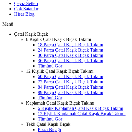
Çeyiz Setleri
Çok Satanlar
Hisar Blog
Menü
Çatal Kaşık Bıçak
6 Kişilik Çatal Kaşık Bıçak Takımı
18 Parça Çatal Kaşık Bıçak Takımı
24 Parça Çatal Kaşık Bıçak Takımı
30 Parça Çatal Kaşık Bıçak Takımı
36 Parça Çatal Kaşık Bıçak Takımı
Tümünü Gör
12 Kişilik Çatal Kaşık Bıçak Takımı
60 Parça Çatal Kaşık Bıçak Takımı
72 Parça Çatal Kaşık Bıçak Takımı
84 Parça Çatal Kaşık Bıçak Takımı
89 Parça Çatal Kaşık Bıçak Takımı
Tümünü Gör
Kaplamalı Çatal Kaşık Bıçak Takımı
6 Kişilik Kaplamalı Çatal Kaşık Bıçak Takımı
12 Kişilik Kaplamalı Çatal Kaşık Bıçak Takımı
Tümünü Gör
Tekli Çatal Kaşık Bıçak
Pizza Bıçağı