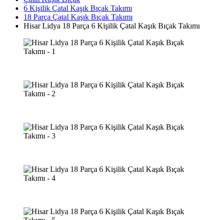
6 Kişilik Çatal Kaşık Bıçak Takımı
18 Parça Çatal Kaşık Bıçak Takımı
Hisar Lidya 18 Parça 6 Kişilik Çatal Kaşık Bıçak Takımı