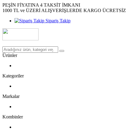
PEŞİN FİYATINA 4 TAKSİT İMKANI
1000 TL ve ÜZERİ ALIŞVERİŞLERDE KARGO ÜCRETSİZ
Sipariş Takip
Ürünler
Kategoriler
Markalar
Kombinler