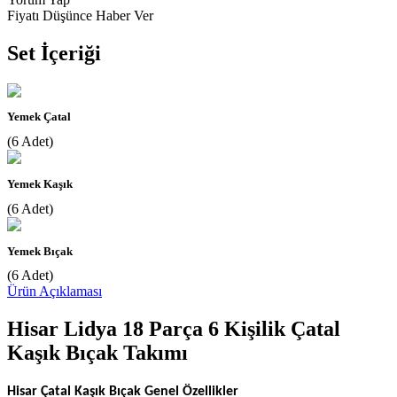
Fiyatı Düşünce Haber Ver
Set İçeriği
Yemek Çatal
(6 Adet)
Yemek Kaşık
(6 Adet)
Yemek Bıçak
(6 Adet)
Ürün Açıklaması
Hisar Lidya 18 Parça 6 Kişilik Çatal
Kaşık Bıçak Takımı
Hisar Çatal Kaşık Bıçak Genel Özellikler