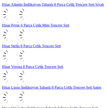
Hisar Atlantis İndüksiyon Tabanlı 8 Parça Çelik Tencere Seti Siyah
Hisar Perge 6 Parça Çelik Mini Tencere Seti
Hisar Stella 8 Parça Çelik Tencere Seti
Hisar Verona 8 Parça Çelik Tencere Seti
Hisar Lusso İndüksiyon Tabanlı 8 Parça Çelik Tencere Seti Saten