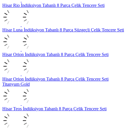
Hisar Rio İndüksiyon Tabanlı 8 Parça Çelik Tencere Seti
Hisar Luna İndüksiyon Tabanlı 8 Parça Süzgeçli Çelik Tencere Seti
Hisar Orion İndüksiyon Tabanlı 8 Parça Çelik Tencere Seti
Hisar Orion İndüksiyon Tabanlı 8 Parça Çelik Tencere Seti
Titanyum Gold
Hisar Teos İndüksiyon Tabanlı 8 Parça Çelik Tencere Seti