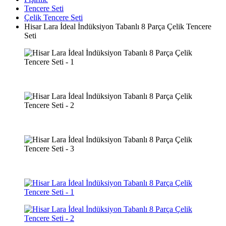
Tencere Seti
Çelik Tencere Seti
Hisar Lara İdeal İndüksiyon Tabanlı 8 Parça Çelik Tencere
Seti