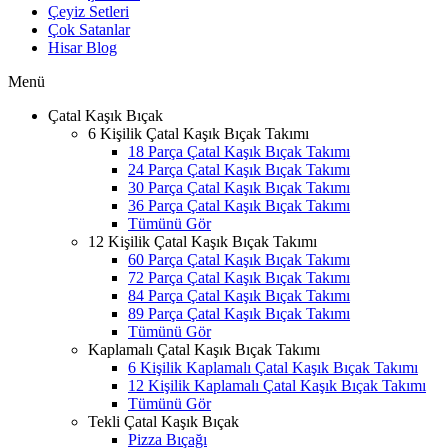
Çeyiz Setleri
Çok Satanlar
Hisar Blog
Menü
Çatal Kaşık Bıçak
6 Kişilik Çatal Kaşık Bıçak Takımı
18 Parça Çatal Kaşık Bıçak Takımı
24 Parça Çatal Kaşık Bıçak Takımı
30 Parça Çatal Kaşık Bıçak Takımı
36 Parça Çatal Kaşık Bıçak Takımı
Tümünü Gör
12 Kişilik Çatal Kaşık Bıçak Takımı
60 Parça Çatal Kaşık Bıçak Takımı
72 Parça Çatal Kaşık Bıçak Takımı
84 Parça Çatal Kaşık Bıçak Takımı
89 Parça Çatal Kaşık Bıçak Takımı
Tümünü Gör
Kaplamalı Çatal Kaşık Bıçak Takımı
6 Kişilik Kaplamalı Çatal Kaşık Bıçak Takımı
12 Kişilik Kaplamalı Çatal Kaşık Bıçak Takımı
Tümünü Gör
Tekli Çatal Kaşık Bıçak
Pizza Bıçağı