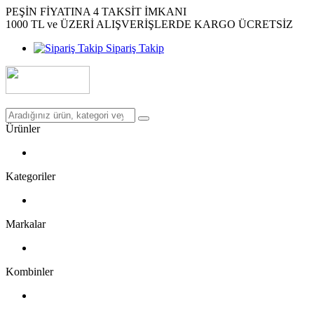
PEŞİN FİYATINA 4 TAKSİT İMKANI
1000 TL ve ÜZERİ ALIŞVERİŞLERDE KARGO ÜCRETSİZ
Sipariş Takip
Ürünler
Kategoriler
Markalar
Kombinler