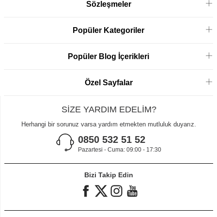
Sözleşmeler
Popüler Kategoriler
Popüler Blog İçerikleri
Özel Sayfalar
SİZE YARDIM EDELİM?
Herhangi bir sorunuz varsa yardım etmekten mutluluk duyarız.
0850 532 51 52
Pazartesi - Cuma: 09:00 - 17:30
Bizi Takip Edin