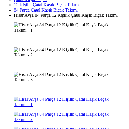
12 Kişilik Çatal Kaşık Bıçak Takımı
84 Parça Çatal Kaşık Bıçak Takımı
Hisar Avşa 84 Parça 12 Kişilik Çatal Kaşık Bıçak Takımı