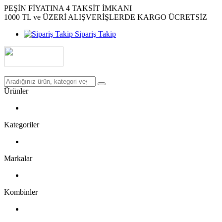
PEŞİN FİYATINA 4 TAKSİT İMKANI
1000 TL ve ÜZERİ ALIŞVERİŞLERDE KARGO ÜCRETSİZ
Sipariş Takip
Ürünler
Kategoriler
Markalar
Kombinler