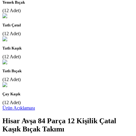
Yemek Bıçak
(12 Adet)
Tatlı Çatal
(12 Adet)
Tatlı Kaşık
(12 Adet)
Tatlı Bıçak
(12 Adet)
Çay Kaşık
(12 Adet)
Ürün Açıklaması
Hisar Avşa 84 Parça 12 Kişilik Çatal
Kaşık Bıçak Takımı