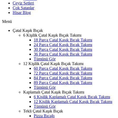
Çeyiz Setleri
Çok Satanlar
Hisar Blog
Menü
Çatal Kaşık Bıçak
6 Kişilik Çatal Kaşık Bıçak Takımı
18 Parça Çatal Kaşık Bıçak Takımı
24 Parça Çatal Kaşık Bıçak Takımı
30 Parça Çatal Kaşık Bıçak Takımı
36 Parça Çatal Kaşık Bıçak Takımı
Tümünü Gör
12 Kişilik Çatal Kaşık Bıçak Takımı
60 Parça Çatal Kaşık Bıçak Takımı
72 Parça Çatal Kaşık Bıçak Takımı
84 Parça Çatal Kaşık Bıçak Takımı
89 Parça Çatal Kaşık Bıçak Takımı
Tümünü Gör
Kaplamalı Çatal Kaşık Bıçak Takımı
6 Kişilik Kaplamalı Çatal Kaşık Bıçak Takımı
12 Kişilik Kaplamalı Çatal Kaşık Bıçak Takımı
Tümünü Gör
Tekli Çatal Kaşık Bıçak
Pizza Bıçağı