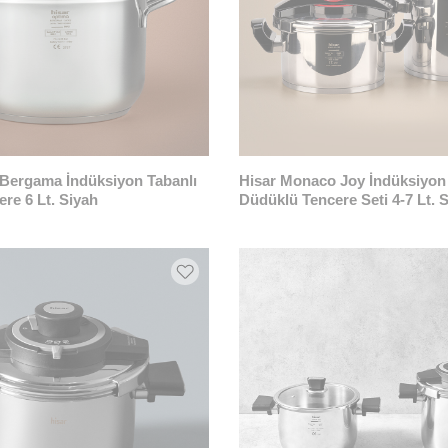
 Bergama İndüksiyon Tabanlı
Hisar Monaco Joy İndüksiyon 
re 6 Lt. Siyah
Düdüklü Tencere Seti 4-7 Lt. 