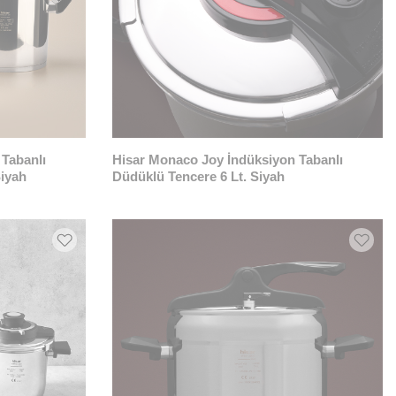
Tabanlı
Hisar Monaco Joy İndüksiyon Tabanlı
Siyah
Düdüklü Tencere 6 Lt. Siyah