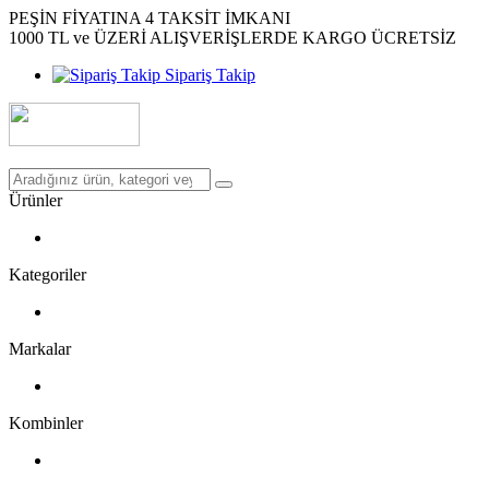
PEŞİN FİYATINA 4 TAKSİT İMKANI
1000 TL ve ÜZERİ ALIŞVERİŞLERDE KARGO ÜCRETSİZ
Sipariş Takip
Ürünler
Kategoriler
Markalar
Kombinler