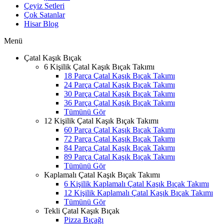
Çeyiz Setleri
Çok Satanlar
Hisar Blog
Menü
Çatal Kaşık Bıçak
6 Kişilik Çatal Kaşık Bıçak Takımı
18 Parça Çatal Kaşık Bıçak Takımı
24 Parça Çatal Kaşık Bıçak Takımı
30 Parça Çatal Kaşık Bıçak Takımı
36 Parça Çatal Kaşık Bıçak Takımı
Tümünü Gör
12 Kişilik Çatal Kaşık Bıçak Takımı
60 Parça Çatal Kaşık Bıçak Takımı
72 Parça Çatal Kaşık Bıçak Takımı
84 Parça Çatal Kaşık Bıçak Takımı
89 Parça Çatal Kaşık Bıçak Takımı
Tümünü Gör
Kaplamalı Çatal Kaşık Bıçak Takımı
6 Kişilik Kaplamalı Çatal Kaşık Bıçak Takımı
12 Kişilik Kaplamalı Çatal Kaşık Bıçak Takımı
Tümünü Gör
Tekli Çatal Kaşık Bıçak
Pizza Bıçağı